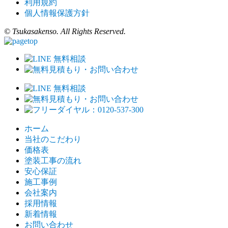
利用規約
個人情報保護方針
© Tsukasakenso. All Rights Reserved.
ホーム
当社のこだわり
価格表
塗装工事の流れ
安心保証
施工事例
会社案内
採用情報
新着情報
お問い合わせ