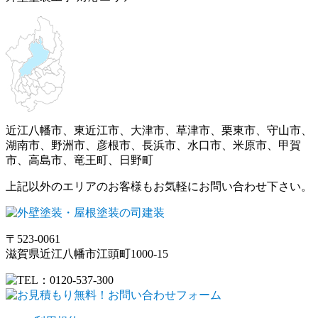
近江八幡市、東近江市、大津市、草津市、栗東市、守山市、
湖南市、野洲市、彦根市、長浜市、水口市、米原市、甲賀
市、高島市、竜王町、日野町
上記以外のエリアのお客様もお気軽にお問い合わせ下さい。
〒523-0061
滋賀県近江八幡市江頭町1000-15