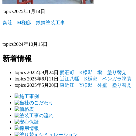
topics
2025年1月14日
秦荘 M様邸 鉄鋼塗装工事
topics
2024年10月15日
新着情報
topics
2025年9月24日
愛荘町 K様邸 塀 塗り替え
topics
2025年6月11日
近江八幡 K様邸 ベンガラ塗装
topics
2025年5月20日
東近江 Y様邸 外壁 塗り替え