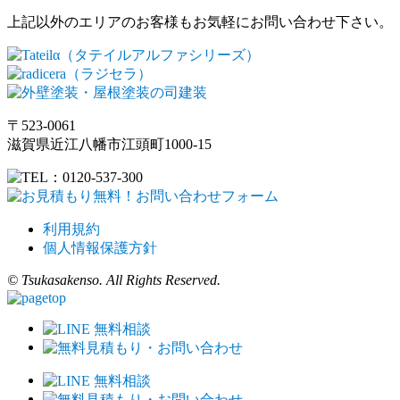
上記以外のエリアのお客様もお気軽にお問い合わせ下さい。
〒523-0061
滋賀県近江八幡市江頭町1000-15
利用規約
個人情報保護方針
© Tsukasakenso. All Rights Reserved.