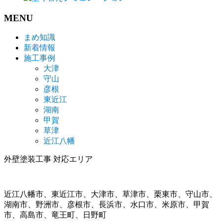
MENU
まめ知識
新着情報
施工事例
大津
守山
彦根
東近江
湖南
甲賀
草津
近江八幡
外壁塗装工事 対応エリア
近江八幡市、東近江市、大津市、草津市、栗東市、守山市、
湖南市、野洲市、彦根市、長浜市、水口市、米原市、甲賀
市、高島市、竜王町、日野町