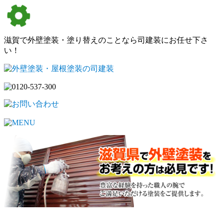
滋賀で外壁塗装・塗り替えのことなら司建装にお任せ下さ
い！