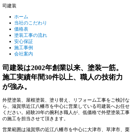
司建装
ホーム
当社のこだわり
価格表
塗装工事の流れ
安心保証
施工事例
会社案内
司建装は
2002年創業以来、塗装一筋。
施工実績年間30件以上、
職人の技術力
が強み。
外壁塗装、屋根塗装、塗り替え、リフォーム工事をご検討な
ら、滋賀県近江八幡市を中心に営業している司建装へお任せ
ください。経験20年の腕利き職人が、低価格で外壁塗装工事
の施工を担当させて頂きます。
営業範囲は滋賀県の近江八幡市を中心に大津市、草津市、栗