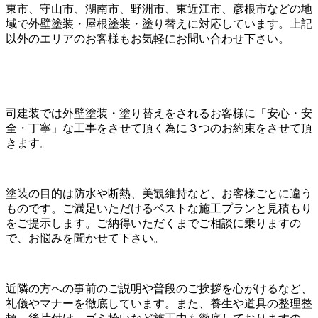
東市、守山市、湖南市、野洲市、東近江市、彦根市などの地
域で外壁塗装・屋根塗装・塗り替えに対応しています。上記
以外のエリアのお客様もお気軽にお問い合わせ下さい。
司建装では外壁塗装・塗り替えをされるお客様に「安心・安
全・丁寧」な工事をさせて頂く為に３つのお約束をさせて頂
きます。
塗装の目的は防水や断熱、美観維持など、お客様ごとに違う
ものです。ご満足いただけるベストな施工プランと見積もり
をご提示します。ご納得いただくまでご相談に乗りますの
で、お悩みを聞かせて下さい。
近隣の方への事前のご説明や普段のご挨拶を心がけるなど、
礼儀やマナーを徹底しています。また、養生や道具の整理整